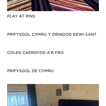
PLAY AT PINS
PRIFYSGOL CYMRU Y DRINDOD DEWI SANT
COLEG CAERDYDD A’R FRO
PRIFYSGOL DE CYMRU