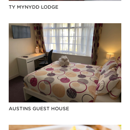
TY MYNYDD LODGE
AUSTINS GUEST HOUSE