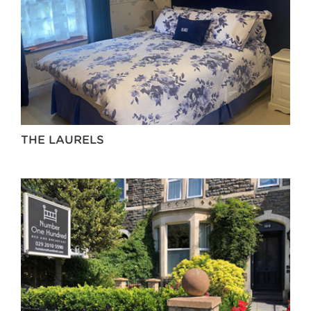
THE LAURELS