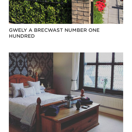
GWELY A BRECWAST NUMBER ONE
HUNDRED