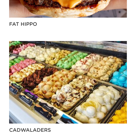
FAT HIPPO
CADWALADERS