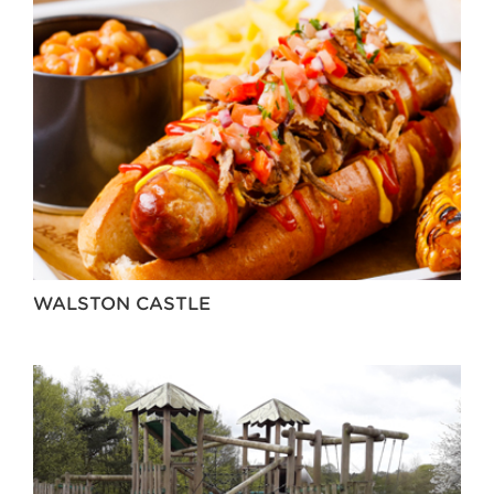
WALSTON CASTLE