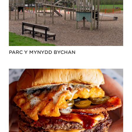
PARC Y MYNYDD BYCHAN