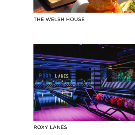
THE WELSH HOUSE
ROXY LANES