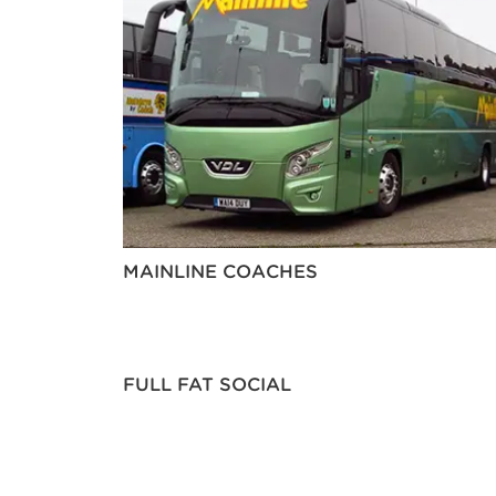
MAINLINE COACHES
FULL FAT SOCIAL