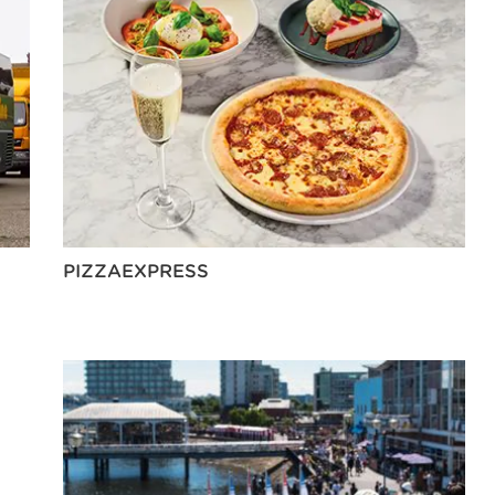
PIZZAEXPRESS