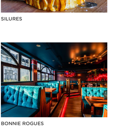
SILURES
BONNIE ROGUES