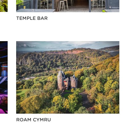
TEMPLE BAR
ROAM CYMRU