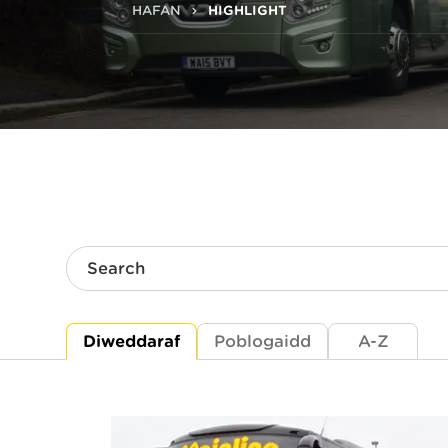
HAFAN
HIGHLIGHT
Search
Diweddaraf
Poblogaidd
A-Z