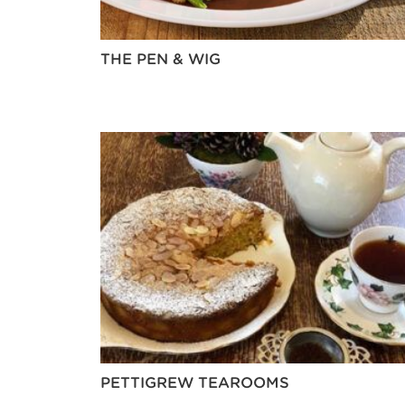
THE PEN & WIG
PETTIGREW TEAROOMS