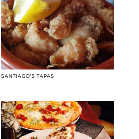
SANTIAGO'S TAPAS