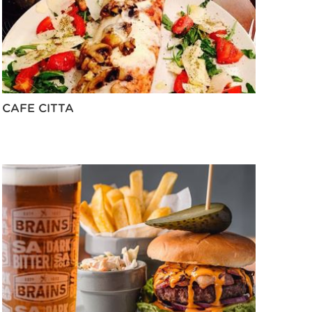
CAFE CITTA