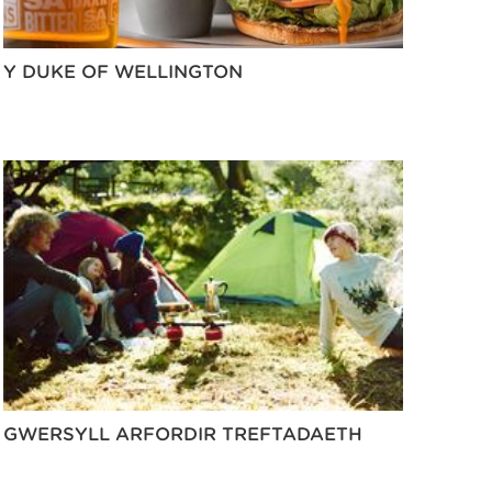
Y DUKE OF WELLINGTON
GWERSYLL ARFORDIR TREFTADAETH