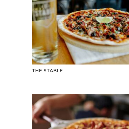
THE STABLE