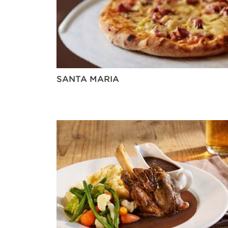
SANTA MARIA