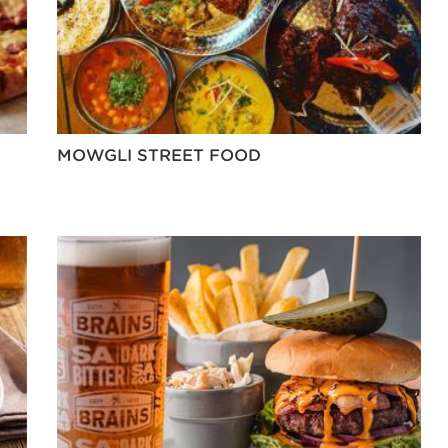
MOWGLI STREET FOOD