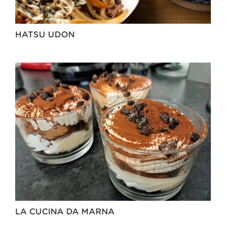
HATSU UDON
LA CUCINA DA MARNA