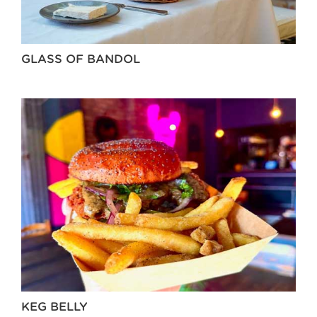
GLASS OF BANDOL
KEG BELLY