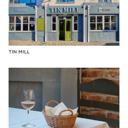
TIN MILL