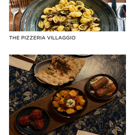
THE PIZZERIA VILLAGGIO