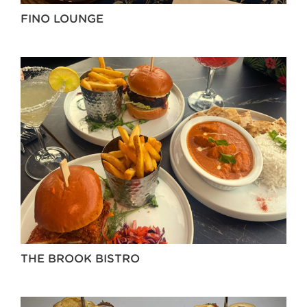
FINO LOUNGE
THE BROOK BISTRO