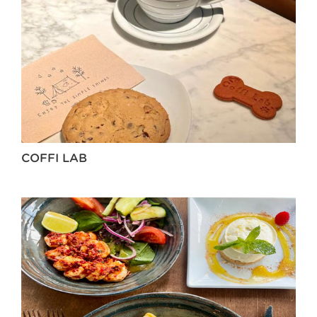
COFFI LAB