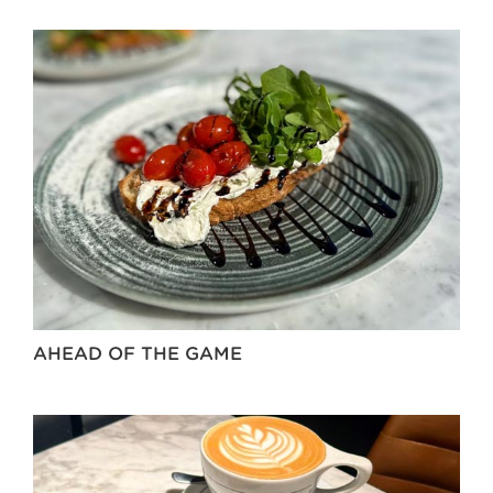
AHEAD OF THE GAME