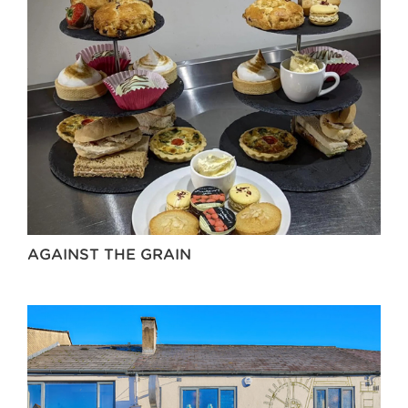
AGAINST THE GRAIN