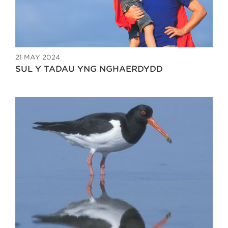
21 MAY 2024
SUL Y TADAU YNG NGHAERDYDD