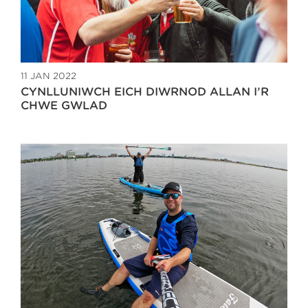
11 JAN 2022
CYNLLUNIWCH EICH DIWRNOD ALLAN I’R
CHWE GWLAD