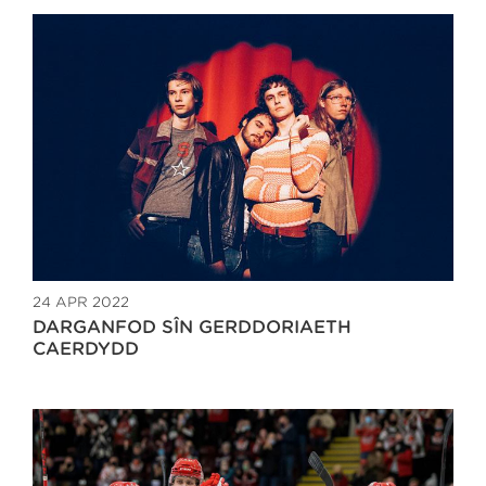
24 APR 2022
DARGANFOD SÎN GERDDORIAETH
CAERDYDD