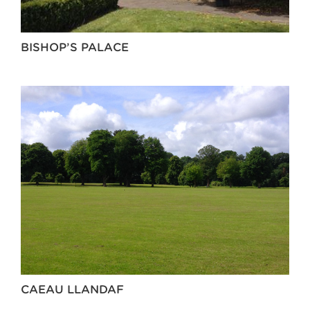
BISHOP’S PALACE
CAEAU LLANDAF