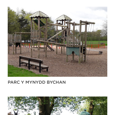
PARC Y MYNYDD BYCHAN