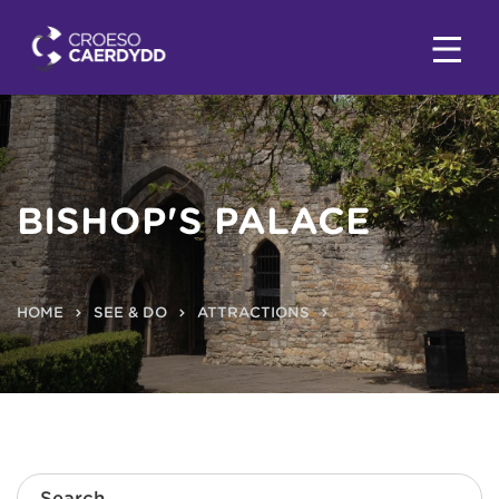
BISHOP'S PALACE
HOME
SEE & DO
ATTRACTIONS