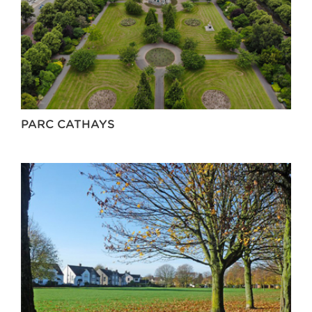
PARC CATHAYS