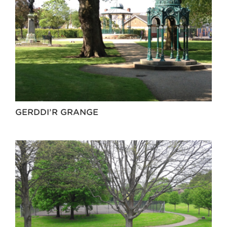
GERDDI’R GRANGE