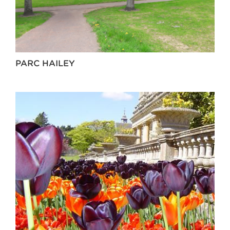
PARC HAILEY