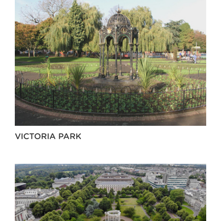
VICTORIA PARK