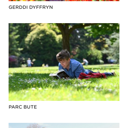
GERDDI DYFFRYN
PARC BUTE