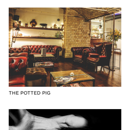
THE POTTED PIG