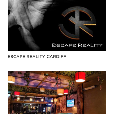
ESCAPE REALITY CARDIFF