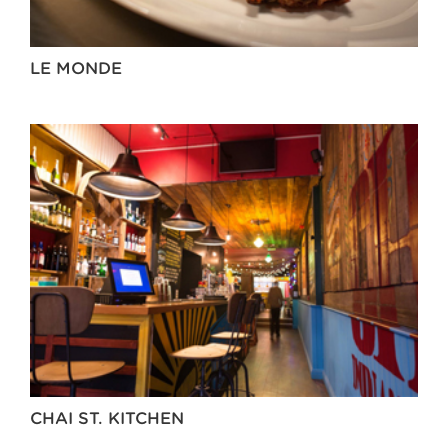
LE MONDE
CHAI ST. KITCHEN