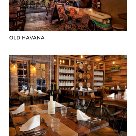
OLD HAVANA