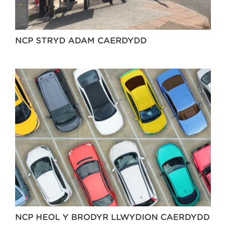
NCP STRYD ADAM CAERDYDD
NCP HEOL Y BRODYR LLWYDION CAERDYDD