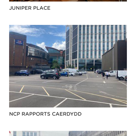
JUNIPER PLACE
NCP RAPPORTS CAERDYDD