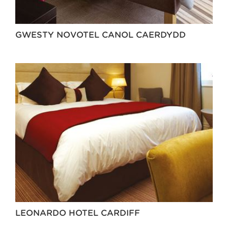
GWESTY NOVOTEL CANOL CAERDYDD
LEONARDO HOTEL CARDIFF