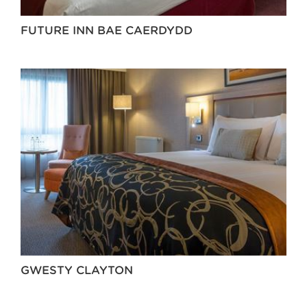
FUTURE INN BAE CAERDYDD
GWESTY CLAYTON