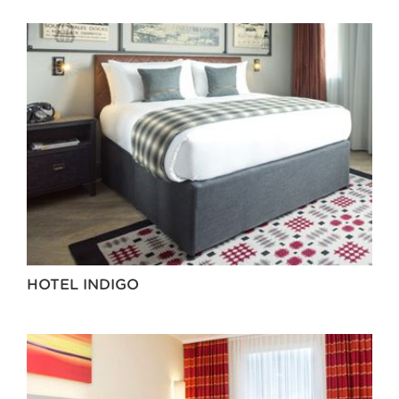
HOTEL INDIGO