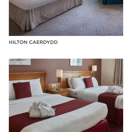
HILTON CAERDYDD