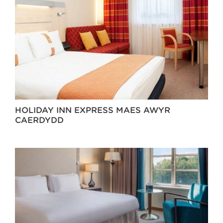
HOLIDAY INN EXPRESS MAES AWYR
CAERDYDD