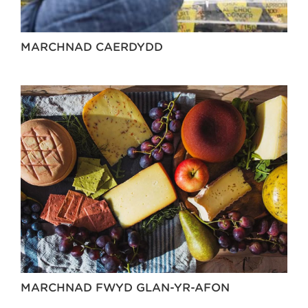
MARCHNAD CAERDYDD
MARCHNAD FWYD GLAN-YR-AFON