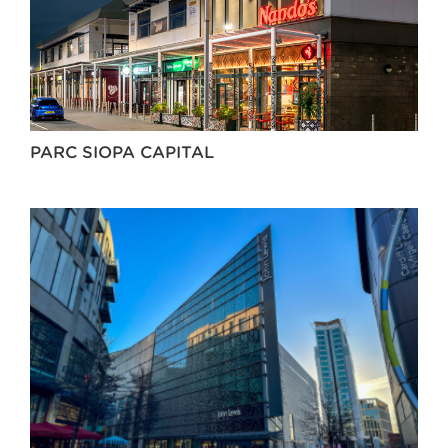
PARC SIOPA CAPITAL