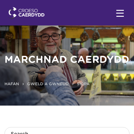
MARCHNAD CAERDYDD
HAFAN
GWELD A GWNEUD
SIOPA