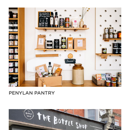
PENYLAN PANTRY