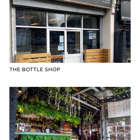
THE BOTTLE SHOP