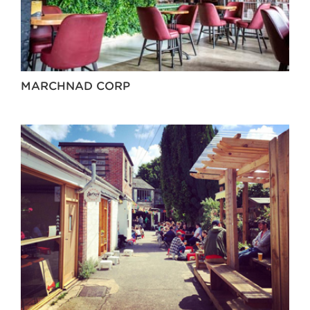
MARCHNAD CORP