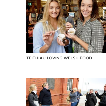
TEITHIAU LOVING WELSH FOOD