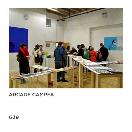
ARCADE CAMPFA
G39