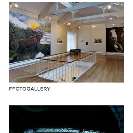
FFOTOGALLERY