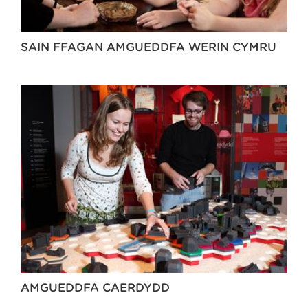
SAIN FFAGAN AMGUEDDFA WERIN CYMRU
AMGUEDDFA CAERDYDD