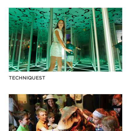
TECHNIQUEST