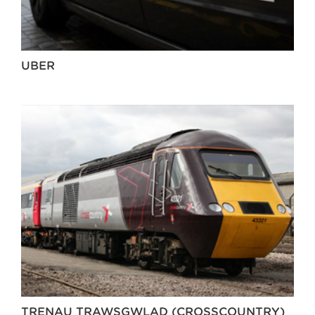
UBER
TRENAU TRAWSGWLAD (CROSSCOUNTRY)