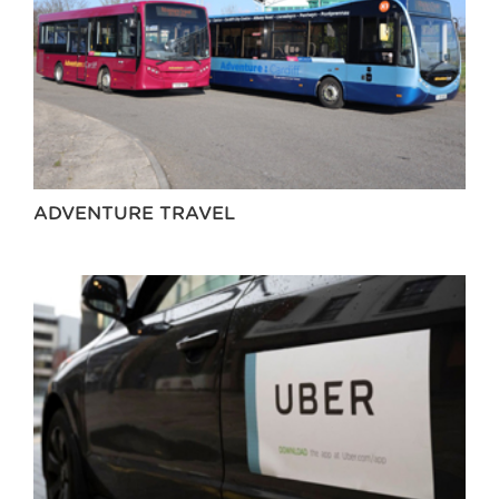
ADVENTURE TRAVEL