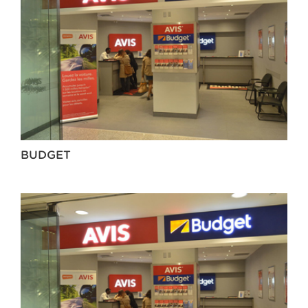
BUDGET