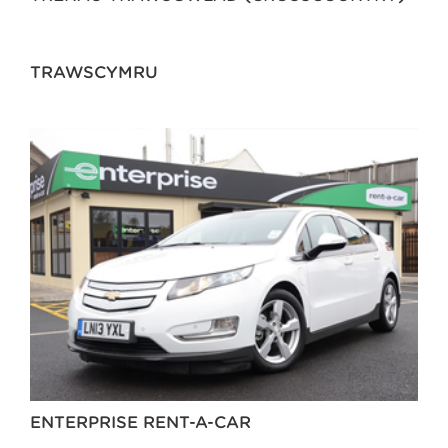
TRAWSCYMRU
ENTERPRISE RENT-A-CAR