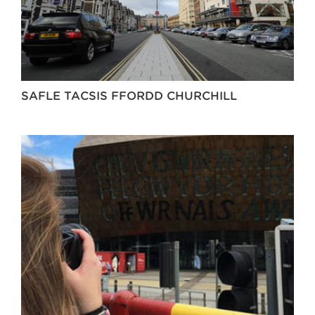
SAFLE TACSIS FFORDD CHURCHILL