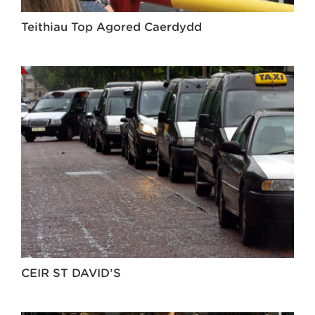
Teithiau Top Agored Caerdydd
CEIR ST DAVID’S