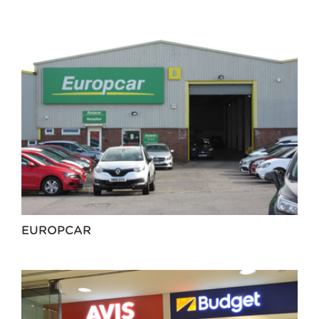
EUROPCAR