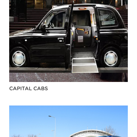
CAPITAL CABS